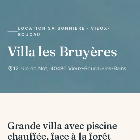
LOCATION SAISONNIÈRE · VIEUX-
BOUCAU
Villa les Bruyères
12 rue de Not, 40480 Vieux-Boucau-les-Bains
Grande villa avec piscine
chauffée, face à la forêt