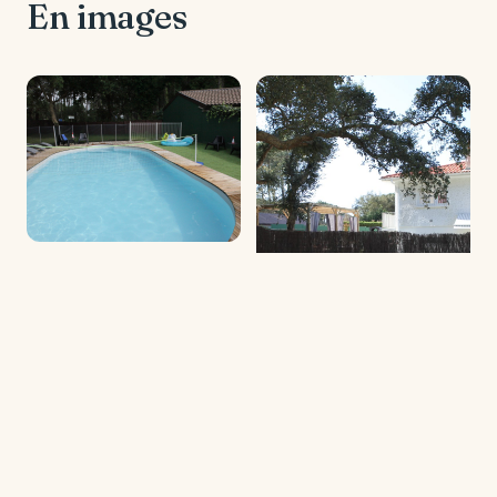
En images