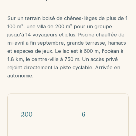
Sur un terrain boisé de chênes-lièges de plus de 1
100 m², une villa de 200 m² pour un groupe
jusqu'à 14 voyageurs et plus. Piscine chauffée de
mi-avril à fin septembre, grande terrasse, hamacs
et espaces de jeux. Le lac est à 600 m, l'océan à
1,8 km, le centre-ville à 750 m. Un accès privé
rejoint directement la piste cyclable. Arrivée en
autonomie.
200
6